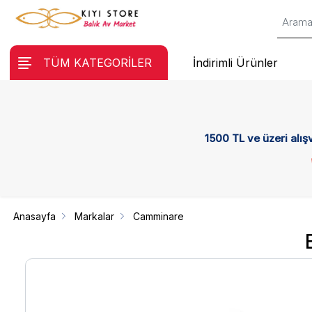
TÜM KATEGORİLER
İndirimli Ürünler
1500 TL ve üzeri alış
Anasayfa
Markalar
Camminare